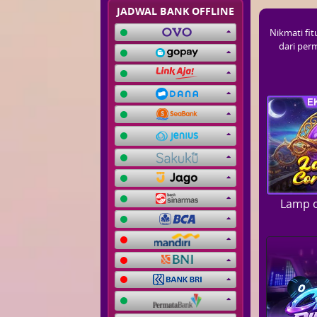
JADWAL BANK OFFLINE
Nikmati fit
dari per
Lamp o