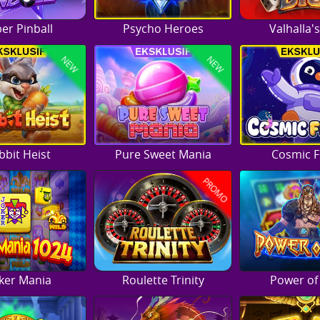
er Pinball
Psycho Heroes
Valhalla'
NEW
NEW
bbit Heist
Pure Sweet Mania
Cosmic F
PROMO
ker Mania
Roulette Trinity
Power of