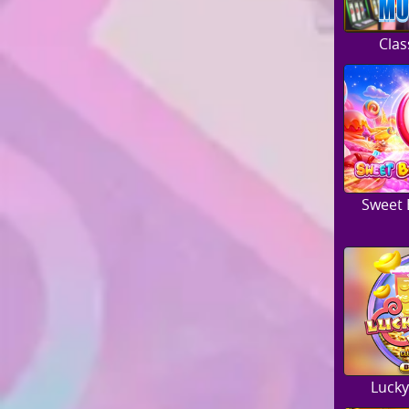
Clas
Sweet 
Lucky