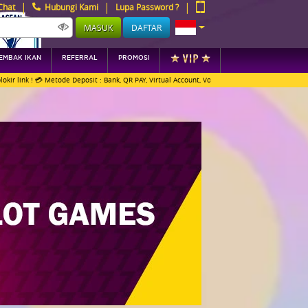
|
|
|
Chat
Hubungi Kami
Lupa Password ?
DAFTAR
EMBAK IKAN
REFERRAL
PROMOSI
it : Bank, QR PAY, Virtual Account, Voucher88 , Deposit QR tanpa biaya tambahan , Tamb