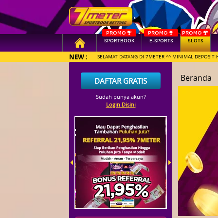
PROMO
PROMO
PROMO
SPORTBOOK
E-SPORTS
SLOTS
NEW :
SELAMAT DATANG DI 7METER ^^ MINIMAL DEPOSIT HANYA Rp 10.000 SEKARANG ! 📲 Do
Beranda
DAFTAR GRATIS
Sudah punya akun?
Login Disini