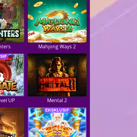
nters
Mahjong Ways 2
evel UP
Mental 2