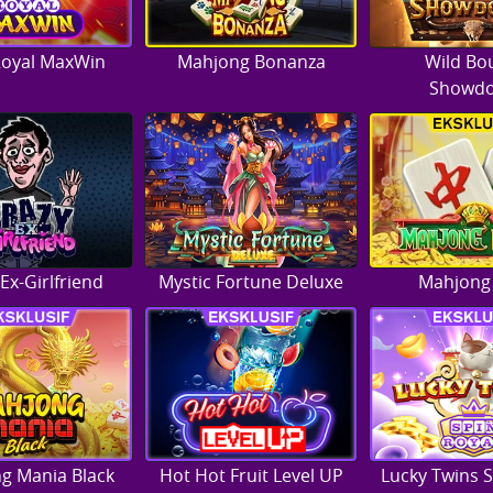
Royal MaxWin
Mahjong Bonanza
Wild Bo
Showd
Ex-Girlfriend
Mystic Fortune Deluxe
Mahjong
g Mania Black
Hot Hot Fruit Level UP
Lucky Twins S