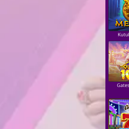
Kutu
Gates