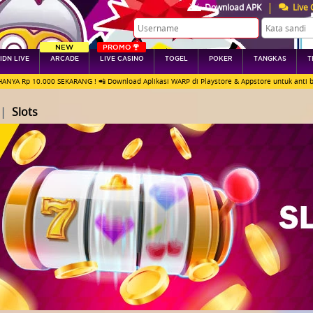
|
Download APK
Live 
NEW
PROMO
IDN LIVE
ARCADE
LIVE CASINO
TOGEL
POKER
TANGKAS
T
wnload Aplikasi WARP di Playstore & Appstore untuk anti blokir link ! 💳 Metode Depos
Slots