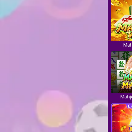
Mah
Mahj