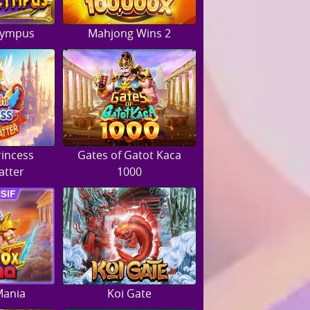
Olympus
Mahjong Wins 2
rincess
Gates of Gatot Kaca
atter
1000
Mania
Koi Gate